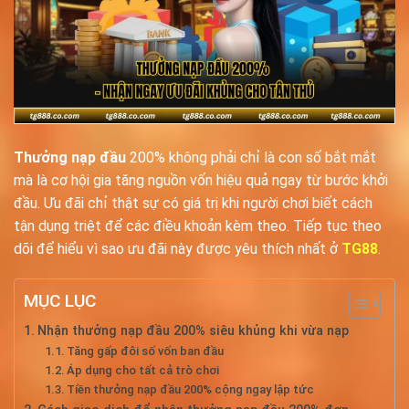
Thưởng nạp đầu
200%
không phải chỉ là con số bắt mắt
mà là cơ hội gia tăng nguồn vốn hiệu quả ngay từ bước khởi
đầu. Ưu đãi chỉ thật sự có giá trị khi người chơi biết cách
tận dụng triệt để các điều khoản kèm theo. Tiếp tục theo
dõi để hiểu vì sao ưu đãi này được yêu thích nhất ở
TG88
.
MỤC LỤC
Nhận thưởng nạp đầu 200% siêu khủng khi vừa nạp
Tăng gấp đôi số vốn ban đầu
Áp dụng cho tất cả trò chơi
Tiền thưởng nạp đầu 200% cộng ngay lập tức