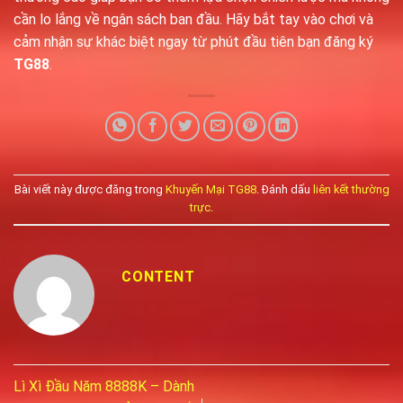
cần lo lắng về ngân sách ban đầu. Hãy bắt tay vào chơi và
cảm nhận sự khác biệt ngay từ phút đầu tiên bạn đăng ký
TG88
.
Bài viết này được đăng trong
Khuyến Mại TG88
. Đánh dấu
liên kết thường
trực
.
CONTENT
Lì Xì Đầu Năm 8888K – Dành