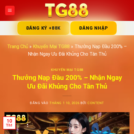
Bỏ
qua
nội
dung
ĐĂNG KÝ +88K
ĐĂNG NHẬP
Trang Chủ
»
Khuyến Mại TG88
»
Thưởng Nạp Đầu 200% –
Nhận Ngay Ưu Đãi Khủng Cho Tân Thủ
KHUYẾN MẠI TG88
Thưởng Nạp Đầu 200% – Nhận Ngay
Ưu Đãi Khủng Cho Tân Thủ
ĐĂNG VÀO
THÁNG 1 10, 2026
BỞI
CONTENT
10
Th1