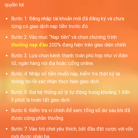
quyền lợi:
Bước 1: Đăng nhập tài khoản mới đã đăng ký và chưa
từng có giao dịch nạp tiền trước đó.
Bước 2: Vào mục “Nạp tiền” và chọn chương trình
thưởng nạp đầu
200%
đang hiện trên giao diện chính.
Bước 3: Lựa chọn kênh thanh toán phù hợp như ví điện
tử, ngân hàng nội địa hoặc cổng online.
Bước 4: Nhập số tiền muốn nạp, kiểm tra thật kỹ lại
thông tin rồi xác nhận thực hiện giao dịch.
Bước 5: Đợi hệ thống xử lý tự động trong khoảng 1 đến
3 phút là hoàn tất giao dịch.
Bước 6: Kiểm tra ví chính để xem tổng số dư sau khi đã
được cộng phần thưởng.
Bước 7: Vào trò chơi yêu thích, bắt đầu đặt cược với vốn
mới được nhân ba.