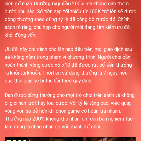
kiện để nhận
thưởng nạp đầu
200%
mà không cần thêm
bước phụ nào. Số tiền nạp tối thiểu từ 100K trở lên sẽ được
cộng thưởng theo đúng tỷ lệ đã công bố trước đó. Chính
sách rõ ràng, phù hợp cho người mới đang tìm kiếm ưu đãi
khởi động vốn.
Ưu đãi này chỉ dành cho lần nạp đầu tiên, mọi giao dịch sau
sẽ không nằm trong phạm vi chương trình. Người chơi cần
hoàn thành vòng cược x5-x10 để được rút số tiền thưởng
ra khỏi tài khoản. Thời hạn sử dụng thưởng là 7 ngày, nếu
quá thời gian sẽ bị thu hồi theo quy định.
Bạn được dùng thưởng cho mọi trò chơi trên sảnh và không
bị giới hạn lượt hay loại cược. Với tỷ lệ tặng cao, việc quay
vòng vốn sẽ dễ hơn khi chọn game có hoàn trả nhanh.
Thưởng nạp 200% không khó nhận, chỉ cần bạn nghiêm túc
làm đúng là chắc chắn có vốn mạnh để chơi.