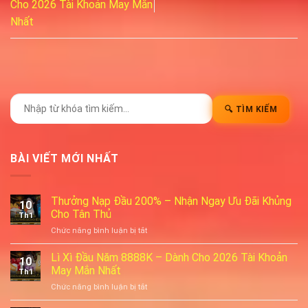
Cho 2026 Tài Khoản May Mắn
Nhất
🔍 TÌM KIẾM
BÀI VIẾT MỚI NHẤT
Thưởng Nạp Đầu 200% – Nhận Ngay Ưu Đãi Khủng
10
Cho Tân Thủ
Th1
ở
Chức năng bình luận bị tắt
Thưởng
Nạp
Lì Xì Đầu Năm 8888K – Dành Cho 2026 Tài Khoản
10
Đầu
May Mắn Nhất
Th1
200%
ở
Chức năng bình luận bị tắt
–
Lì
Nhận