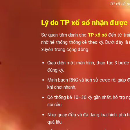
TP xổ số s
Lý do TP xổ số nhận được 
Sự quan tâm dành cho
TP xổ số
đến từ trải
nhờ hệ thống thống kê theo kỳ. Dưới đây là
xuyên trong cộng đồng.
Giao diện một màn hình, thao tác 3 bước
đúng kỳ.
Minh bạch RNG và lịch sử cược rõ, giúp đ
khi chơi nhanh.
Có thống kê 10–30 kỳ gần nhất, hỗ trợ ng
soi cầu.
Nhịp quay đều và đa dạng loại hình, phù 
quá lâu.