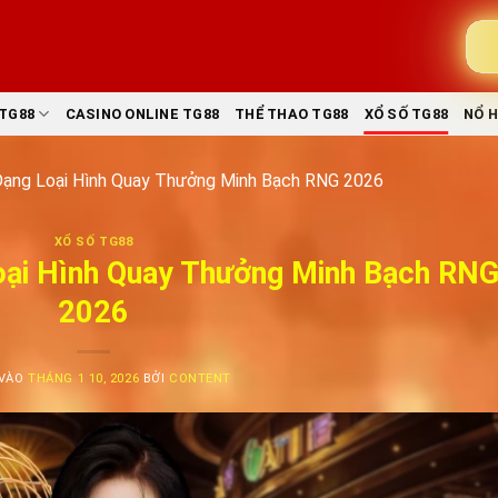
 TG88
CASINO ONLINE TG88
THỂ THAO TG88
XỔ SỐ TG88
NỔ H
ạng Loại Hình Quay Thưởng Minh Bạch RNG 2026
XỔ SỐ TG88
oại Hình Quay Thưởng Minh Bạch RN
2026
 VÀO
THÁNG 1 10, 2026
BỞI
CONTENT