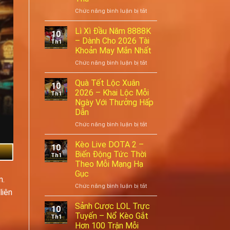
ở
Chức năng bình luận bị tắt
Thưởng
Nạp
Lì Xì Đầu Năm 8888K
10
Đầu
– Dành Cho 2026 Tài
Th1
200%
Khoản May Mắn Nhất
–
ở
Chức năng bình luận bị tắt
Nhận
Lì
Ngay
Xì
Ưu
Quà Tết Lộc Xuân
10
Đầu
Đãi
2026 – Khai Lộc Mỗi
Th1
Năm
Khủng
Ngày Với Thưởng Hấp
8888K
Cho
Dẫn
–
Tân
Dành
Thủ
ở
Chức năng bình luận bị tắt
Cho
Quà
2026
Tết
Kèo Live DOTA 2 –
10
Tài
Lộc
Biến Động Tức Thời
Th1
Khoản
Xuân
Theo Mỗi Mạng Hạ
May
2026
Gục
Mắn
–
n.
Nhất
Khai
ở
Chức năng bình luận bị tắt
liên
Lộc
Kèo
Mỗi
Live
Sảnh Cược LOL Trực
10
Ngày
DOTA
Tuyến – Nổ Kèo Gắt
Th1
Với
2
Hơn 100 Trận Mỗi
Thưởng
–