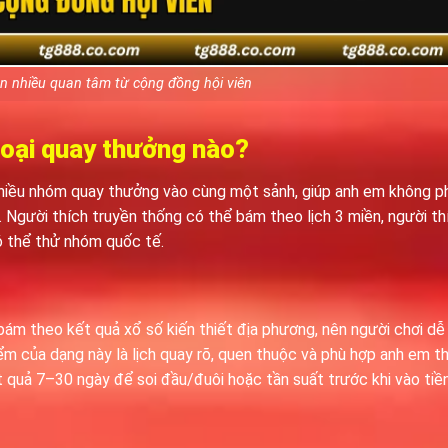
n nhiều quan tâm từ cộng đồng hội viên
loại quay thưởng nào?
iều nhóm quay thưởng vào cùng một sảnh, giúp anh em không p
. Người thích truyền thống có thể bám theo lịch 3 miền, người th
có thể thử nhóm quốc tế.
ám theo kết quả xổ số kiến thiết địa phương, nên người chơi dễ
ểm của dạng này là lịch quay rõ, quen thuộc và phù hợp anh em t
 quả 7–30 ngày để soi đầu/đuôi hoặc tần suất trước khi vào tiền