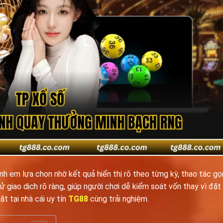
h em lựa chọn nhờ kết quả hiển thị rõ theo từng kỳ, thao tác gọ
giao dịch rõ ràng, giúp người chơi dễ kiểm soát vốn thay vì đặt 
t tại nhà cái uy tín
TG88
cùng trải nghiệm.