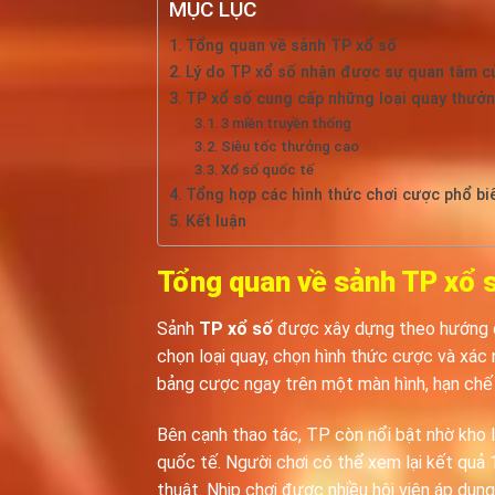
MỤC LỤC
Tổng quan về sảnh TP xổ số
Lý do TP xổ số nhận được sự quan tâm củ
TP xổ số cung cấp những loại quay thưở
3 miền truyền thống
Siêu tốc thưởng cao
Xổ số quốc tế
Tổng hợp các hình thức chơi cược phổ bi
Kết luận
Tổng quan về sảnh TP xổ 
Sảnh
TP xổ số
được xây dựng theo hướng d
chọn loại quay, chọn hình thức cược và xác n
bảng cược ngay trên một màn hình, hạn chế 
Bên cạnh thao tác, TP còn nổi bật nhờ kho 
quốc tế. Người chơi có thể xem lại kết quả
thuật. Nhịp chơi được nhiều hội viên áp dụn