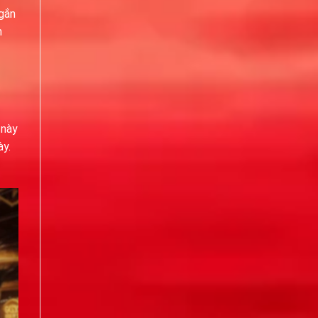
ngắn
n
 này
ày.